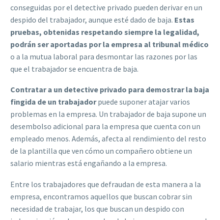
conseguidas por el detective privado pueden derivar en un
despido del trabajador, aunque esté dado de baja.
Estas
pruebas, obtenidas respetando siempre la legalidad,
podrán ser aportadas por la empresa al tribunal médico
o a la mutua laboral para desmontar las razones por las
que el trabajador se encuentra de baja.
Contratar a un detective privado para demostrar la baja
fingida de un trabajador
puede suponer atajar varios
problemas en la empresa. Un trabajador de baja supone un
desembolso adicional para la empresa que cuenta con un
empleado menos. Además, afecta al rendimiento del resto
de la plantilla que ven cómo un compañero obtiene un
salario mientras está engañando a la empresa.
Entre los trabajadores que defraudan de esta manera a la
empresa, encontramos aquellos que buscan cobrar sin
necesidad de trabajar, los que buscan un despido con