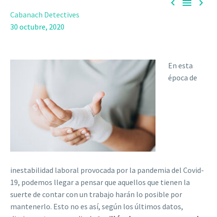



Cabanach Detectives
30 octubre, 2020
En esta
época de
inestabilidad laboral provocada por la pandemia del Covid-
19, podemos llegar a pensar que aquellos que tienen la
suerte de contar con un trabajo harán lo posible por
mantenerlo. Esto no es así, según los últimos datos,