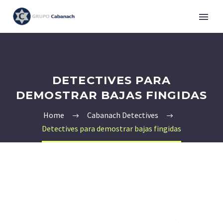
DETECTIVES PARA
DEMOSTRAR BAJAS FINGIDAS
Home
Cabanach Detectives
Detectives para demostrar bajas fingidas