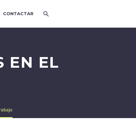
CONTACTAR
 EN EL
rabajo