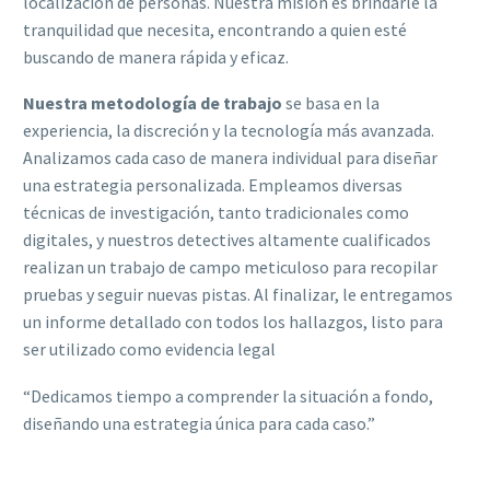
localización de personas. Nuestra misión es brindarle la
tranquilidad que necesita, encontrando a quien esté
buscando de manera rápida y eficaz.
Nuestra metodología de trabajo
se basa en la
experiencia, la discreción y la tecnología más avanzada.
Analizamos cada caso de manera individual para diseñar
una estrategia personalizada. Empleamos diversas
técnicas de investigación, tanto tradicionales como
digitales, y nuestros detectives altamente cualificados
realizan un trabajo de campo meticuloso para recopilar
pruebas y seguir nuevas pistas. Al finalizar, le entregamos
un informe detallado con todos los hallazgos, listo para
ser utilizado como evidencia legal
“Dedicamos tiempo a comprender la situación a fondo,
diseñando una estrategia única para cada caso.”