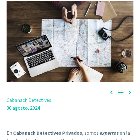



Cabanach Detectives
30 agosto, 2024
En
Cabanach Detectives Privados
, somos
expertos
en la