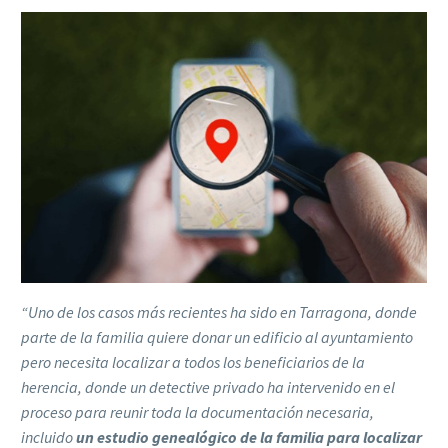
“Uno de los casos más recientes ha sido en Tarragona, donde
parte de la familia quiere donar un edificio al ayuntamiento
pero necesita localizar a todos los beneficiarios de la
herencia, donde un detective privado ha intervenido en el
proceso para reunir toda la documentación necesaria,
incluido
un estudio genealógico de la familia para localizar