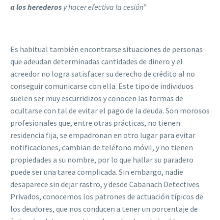
a los herederos
y hacer efectiva la cesión”
Es habitual también encontrarse situaciones de personas
que adeudan determinadas cantidades de dinero y el
acreedor no logra satisfacer su derecho de crédito al no
conseguir comunicarse con ella. Este tipo de individuos
suelen ser muy escurridizos y conocen las formas de
ocultarse con tal de evitar el pago de la deuda. Son morosos
profesionales que, entre otras prácticas, no tienen
residencia fija, se empadronan en otro lugar para evitar
notificaciones, cambian de teléfono móvil, y no tienen
propiedades a su nombre, por lo que hallar su paradero
puede ser una tarea complicada. Sin embargo, nadie
desaparece sin dejar rastro, y desde Cabanach Detectives
Privados, conocemos los patrones de actuación típicos de
los deudores, que nos conducen a tener un porcentaje de