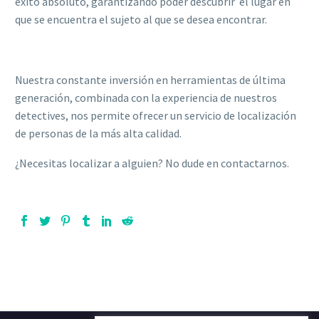
éxito absoluto, garantizando poder descubrir el lugar en
que se encuentra el sujeto al que se desea encontrar.
Nuestra constante inversión en herramientas de última
generación, combinada con la experiencia de nuestros
detectives, nos permite ofrecer un servicio de localización
de personas de la más alta calidad.
¿Necesitas localizar a alguien? No dude en contactarnos.