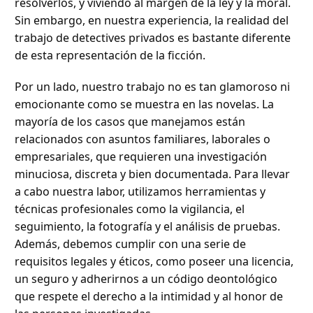
resolverlos, y viviendo al margen de la ley y la moral.
Sin embargo, en nuestra experiencia, la realidad del
trabajo de detectives privados es bastante diferente
de esta representación de la ficción.
Por un lado, nuestro trabajo no es tan glamoroso ni
emocionante como se muestra en las novelas. La
mayoría de los casos que manejamos están
relacionados con asuntos familiares, laborales o
empresariales, que requieren una investigación
minuciosa, discreta y bien documentada. Para llevar
a cabo nuestra labor, utilizamos herramientas y
técnicas profesionales como la vigilancia, el
seguimiento, la fotografía y el análisis de pruebas.
Además, debemos cumplir con una serie de
requisitos legales y éticos, como poseer una licencia,
un seguro y adherirnos a un código deontológico
que respete el derecho a la intimidad y al honor de