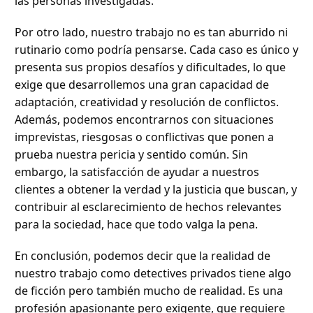
las personas investigadas.
Por otro lado, nuestro trabajo no es tan aburrido ni
rutinario como podría pensarse. Cada caso es único y
presenta sus propios desafíos y dificultades, lo que
exige que desarrollemos una gran capacidad de
adaptación, creatividad y resolución de conflictos.
Además, podemos encontrarnos con situaciones
imprevistas, riesgosas o conflictivas que ponen a
prueba nuestra pericia y sentido común. Sin
embargo, la satisfacción de ayudar a nuestros
clientes a obtener la verdad y la justicia que buscan, y
contribuir al esclarecimiento de hechos relevantes
para la sociedad, hace que todo valga la pena.
En conclusión, podemos decir que la realidad de
nuestro trabajo como detectives privados tiene algo
de ficción pero también mucho de realidad. Es una
profesión apasionante pero exigente, que requiere