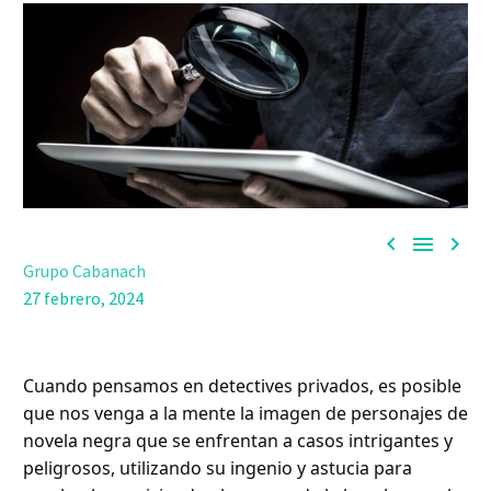



Grupo Cabanach
27 febrero, 2024
Cuando pensamos en detectives privados, es posible
que nos venga a la mente la imagen de personajes de
novela negra que se enfrentan a casos intrigantes y
peligrosos, utilizando su ingenio y astucia para