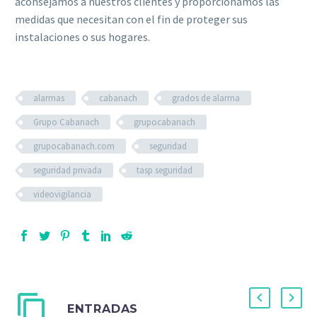
aconsejamos a nuestros clientes y proporcionamos las
medidas que necesitan con el fin de proteger sus
instalaciones o sus hogares.
alarmas
cabanach
grados de alarma
Grupo Cabanach
grupocabanach
grupocabanach.com
seguridad
seguridad privada
tasp seguridad
videovigilancia
ENTRADAS