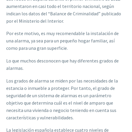
aumentaron en casi todo el territorio nacional, según
indican los datos del “Balance de Criminalidad” publicado
por el Ministerio del Interior.
Por este motivo, es muy recomendable la instalación de
una alarma, ya sea para un pequeño hogar familiar, así
como para una gran superficie.
Lo que muchos desconocen que hay diferentes grados de
alarmas.
Los grados de alarma se miden por las necesidades de la
estancia o inmueble a proteger. Por tanto, el grado de
seguridad de un sistema de alarmas es un parámetro
objetivo que determina cuál es el nivel de amparo que
necesita una vivienda o negocio teniendo en cuenta sus
características y vulnerabilidades.
La legislación española establece cuatro niveles de