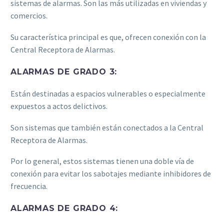
sistemas de alarmas. Son las más utilizadas en viviendas y
comercios.
Su característica principal es que, ofrecen conexión con la
Central Receptora de Alarmas.
ALARMAS DE GRADO 3:
Están destinadas a espacios vulnerables o especialmente
expuestos a actos delictivos.
Son sistemas que también están conectados a la Central
Receptora de Alarmas.
Por lo general, estos sistemas tienen una doble vía de
conexión para evitar los sabotajes mediante inhibidores de
frecuencia.
ALARMAS DE GRADO 4: