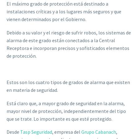
El máximo grado de protección está destinado a
instalaciones críticas y a los lugares más seguros y que
vienen determinados por el Gobierno.
Debido a su valor y el riesgo de sufrir robos, los sistemas de
alarma de este grado están conectados a la Central
Receptora e incorporan precisos y sofisticados elementos
de protección.
Estos son los cuatro tipos de grados de alarma que existen
en materia de seguridad.
Está claro que, a mayor grado de seguridad en la alarma,
mayor nivel de protección, independientemente del tipo
que se trate. Lo importante es que esté protegido.
Desde
Tasp Seguridad
, empresa del
Grupo Cabanach
,