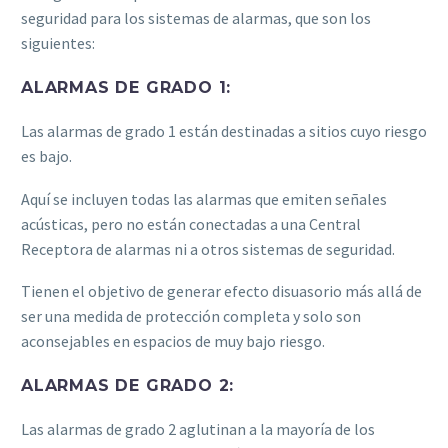
seguridad para los sistemas de alarmas, que son los
siguientes:
ALARMAS DE GRADO 1:
Las alarmas de grado 1 están destinadas a sitios cuyo riesgo
es bajo.
Aquí se incluyen todas las alarmas que emiten señales
acústicas, pero no están conectadas a una Central
Receptora de alarmas ni a otros sistemas de seguridad.
Tienen el objetivo de generar efecto disuasorio más allá de
ser una medida de protección completa y solo son
aconsejables en espacios de muy bajo riesgo.
ALARMAS DE GRADO 2:
Las alarmas de grado 2 aglutinan a la mayoría de los