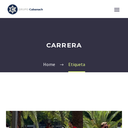
CARRERA
Home
Etiqueta