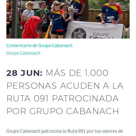
Comentario de Grupo Cabanach
Grupo Cabanach
28 JUN:
MÁS DE 1.000
PERSONAS ACUDEN A LA
RUTA 091 PATROCINADA
POR GRUPO CABANACH
Grupo Cabanach patrocina la Ruta 091 por los valores de