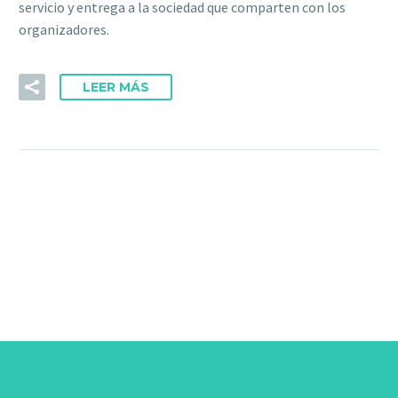
servicio y entrega a la sociedad que comparten con los
organizadores.
LEER MÁS