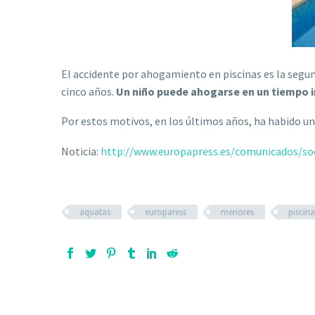
El accidente por ahogamiento en piscinas es la segun
cinco años.
Un niño puede ahogarse en un tiempo in
Por estos motivos, en los últimos años, ha habido un
Noticia:
http://www.europapress.es/comunicados/so
aquatas
europaress
menores
piscina