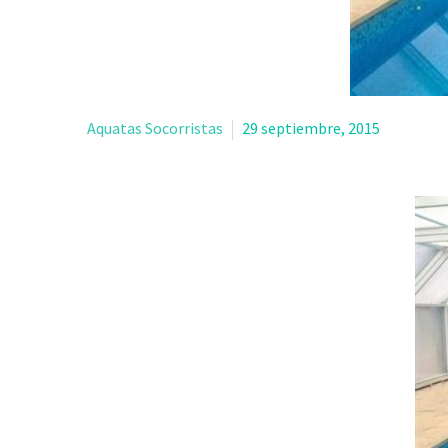
Aquatas Socorristas
29 septiembre, 2015