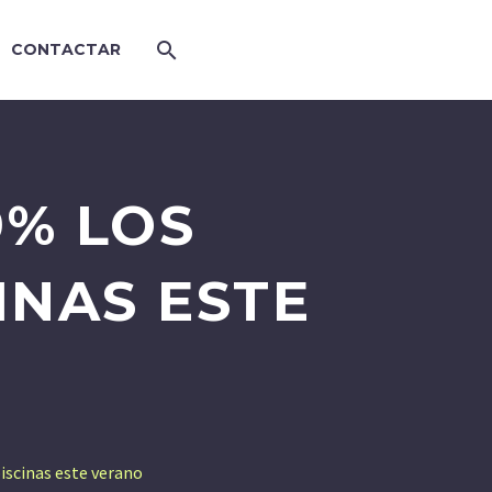
CONTACTAR
9% LOS
INAS ESTE
iscinas este verano