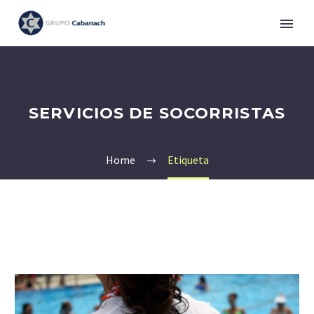
SERVICIOS DE SOCORRISTAS
Home
Etiqueta