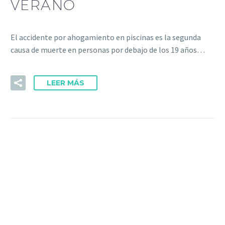
VERANO
El accidente por ahogamiento en piscinas es la segunda
causa de muerte en personas por debajo de los 19 años…
LEER MÁS