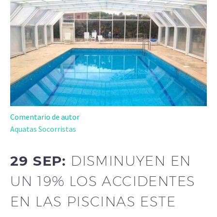
Comentario de autor
Aquatas Socorristas
29 SEP:
DISMINUYEN EN
UN 19% LOS ACCIDENTES
EN LAS PISCINAS ESTE