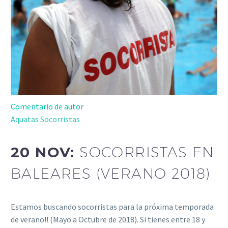
Comentario de autor
Aquatas Socorristas
20 NOV:
SOCORRISTAS EN
BALEARES (VERANO 2018)
Estamos buscando socorristas para la próxima temporada
de verano!! (Mayo a Octubre de 2018). Si tienes entre 18 y